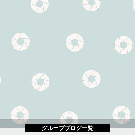
グループブログ一覧