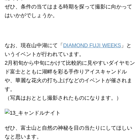
ぜひ、条件の当てはまる時期を探って撮影に向かって
はいかがでしょうか。
なお、現在山中湖にて「
DIAMOND FUJI WEEKS
」と
いうイベントが行われています。
2月初旬から中旬にかけて比較的に見やすいダイヤモン
ド富士とともに湖畔を彩る手作りアイスキャンドル
や、華麗な花火の打ち上げなどのイベントが催されま
す。
（写真はおととし撮影されたものになります。）
ぜひ、富士山と自然の神秘を目の当たりにしてほしい
なと思います。