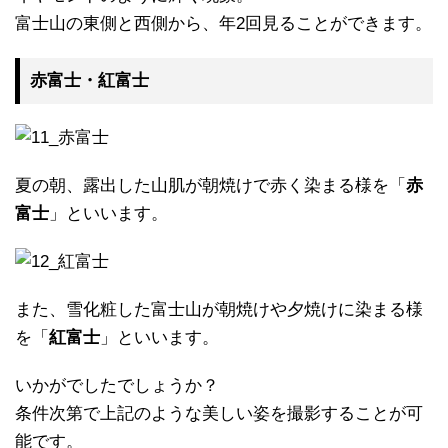
富士山の東側と西側から、年2回見ることができます。
赤富士・紅富士
夏の朝、露出した山肌が朝焼けで赤く染まる様を「
赤
富士
」といいます。
また、雪化粧した富士山が朝焼けや夕焼けに染まる様
を「
紅富士
」といいます。
いかがでしたでしょうか？
条件次第で上記のような美しい姿を撮影することが可
能です。