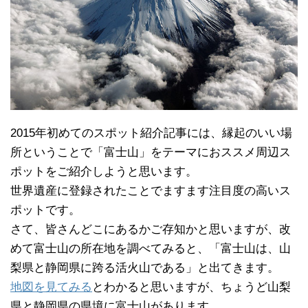
2015年初めてのスポット紹介記事には、縁起のいい場
所ということで「富士山」をテーマにおススメ周辺ス
ポットをご紹介しようと思います。
世界遺産に登録されたことでますます注目度の高いス
ポットです。
さて、皆さんどこにあるかご存知かと思いますが、改
めて富士山の所在地を調べてみると、「富士山は、山
梨県と静岡県に跨る活火山である」と出てきます。
地図を見てみる
とわかると思いますが、ちょうど山梨
県と静岡県の県境に富士山があります。