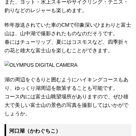
また、ヨット・水上スキーやサイクリング・テニス・
釣りなどのレジャーも楽しめます。
昨年放送されていた車のCMで印象深いひまわりと富士
山は、山中湖で撮影されたものなのだそうです。
春にはチューリップ、夏にはコスモスなど、四季折々
の花と雄大な富士山を楽しむことができます。
湖の周辺をぐるりと囲むようにハイキングコースもあ
り、ゆっくり湖周辺を散策することも可能です。
コース内には富士山眺望場所がありますので、ぜひ雄
大で美しい富士山の景色の写真を撮影してはいかがで
しょうか。
河口湖（かわぐちこ）