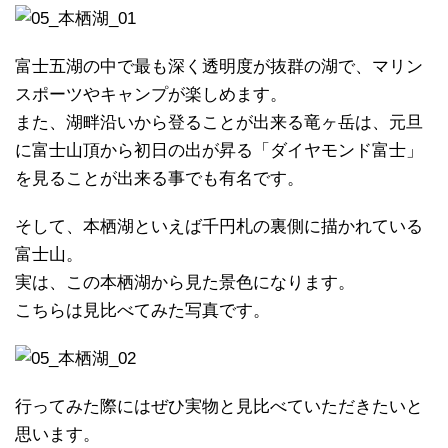
富士五湖の中で最も深く透明度が抜群の湖で、マリン
スポーツやキャンプが楽しめます。
また、湖畔沿いから登ることが出来る竜ヶ岳は、元旦
に富士山頂から初日の出が昇る「ダイヤモンド富士」
を見ることが出来る事でも有名です。
そして、本栖湖といえば千円札の裏側に描かれている
富士山。
実は、この本栖湖から見た景色になります。
こちらは見比べてみた写真です。
行ってみた際にはぜひ実物と見比べていただきたいと
思います。