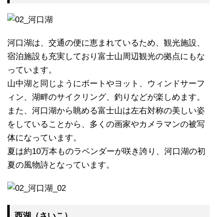
河口湖は、交通の便に恵まれているため、観光施設、
宿泊施設も充実しており富士山周辺観光の拠点にもな
っています。
山中湖と同じようにボートやヨット、ウィンドサーフ
ィン、湖畔のサイクリング、釣りなどが楽しめます。
また、河口湖から眺める富士山は左右対称の美しい姿
をしていることから、多くの画家やカメラマンの被写
体になっています。
夏は約10万本ものラベンダーが咲き誇り、河口湖の初
夏の風物詩となっています。
西湖（さいこ）