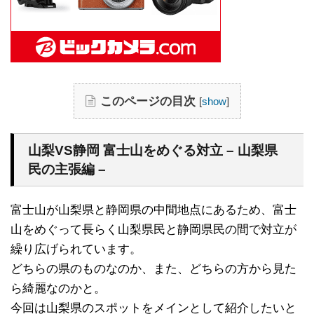
このページの目次
[
show
]
山梨VS静岡 富士山をめぐる対立 – 山梨県
民の主張編 –
富士山が山梨県と静岡県の中間地点にあるため、富士
山をめぐって長らく山梨県民と静岡県民の間で対立が
繰り広げられています。
どちらの県のものなのか、また、どちらの方から見た
ら綺麗なのかと。
今回は山梨県のスポットをメインとして紹介したいと