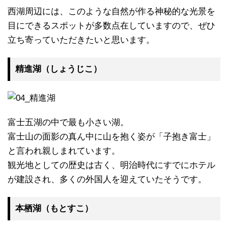
西湖周辺には、このような自然が作る神秘的な光景を
目にできるスポットが多数点在していますので、ぜひ
立ち寄っていただきたいと思います。
精進湖（しょうじこ）
富士五湖の中で最も小さい湖。
富士山の面影の真ん中に山を抱く姿が「子抱き富士」
と言われ親しまれています。
観光地としての歴史は古く、明治時代にすでにホテル
が建設され、多くの外国人を迎えていたそうです。
本栖湖（もとすこ）