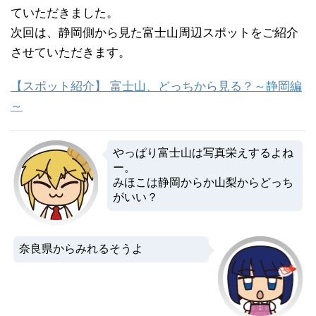
ていただきました。
次回は、静岡側から見た富士山周辺スポットをご紹介
させていただきます。
【スポット紹介】 富士山、どっちから見る？～静岡編
～
やっぱり富士山は写真栄えするよね
ー。
みほこは静岡からか山梨からどっち
がいい？
奈良県からみれるそうよ