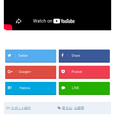
Twitter
Share
Google+
Pocket
B!
Hatena
LINE
-
スポット紹介
-
富士山
,
山梨県