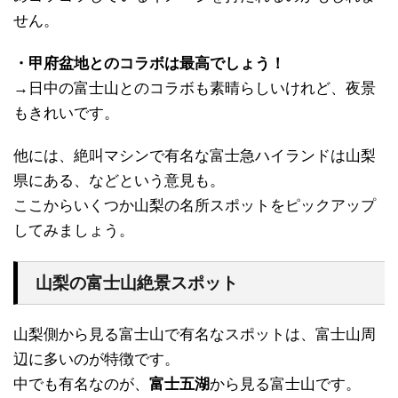
せん。
・甲府盆地とのコラボは最高でしょう！
→日中の富士山とのコラボも素晴らしいけれど、夜景
もきれいです。
他には、絶叫マシンで有名な富士急ハイランドは山梨
県にある、などという意見も。
ここからいくつか山梨の名所スポットをピックアップ
してみましょう。
山梨の富士山絶景スポット
山梨側から見る富士山で有名なスポットは、富士山周
辺に多いのが特徴です。
中でも有名なのが、
富士五湖
から見る富士山です。