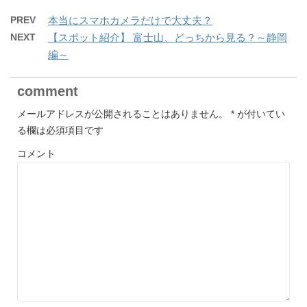
PREV
本当にスマホカメラだけで大丈夫？
NEXT
【スポット紹介】 富士山、どっちから見る？～静岡
編～
comment
メールアドレスが公開されることはありません。
*
が付いてい
る欄は必須項目です
コメント