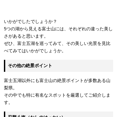
いかがでしたでしょうか？
5つの湖から見える富士山には、それぞれの違った美し
さがあると思います。
ぜひ、富士五湖を巡ってみて、その美しい光景を見比
べてみてはいかがでしょうか。
その他の絶景ポイント
富士五湖以外にも富士山の絶景ポイントが多数ある山
梨県。
その中でも特に有名なスポットを厳選してご紹介しま
す。