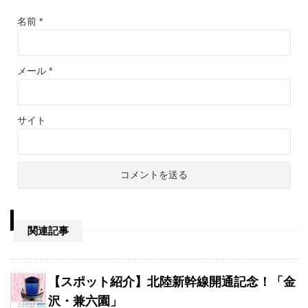
名前
*
メール
*
サイト
関連記事
【スポット紹介】北陸新幹線開通記念！「金
沢・兼六園」