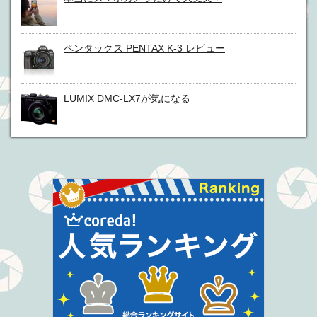
ペンタックス PENTAX K-3 レビュー
LUMIX DMC-LX7が気になる