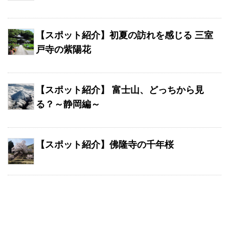
【スポット紹介】初夏の訪れを感じる 三室
戸寺の紫陽花
【スポット紹介】 富士山、どっちから見
る？～静岡編～
【スポット紹介】佛隆寺の千年桜