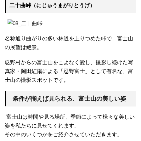
二十曲峠（にじゅうまがりとうげ）
名称通り曲がりの多い林道を上りつめた峠で、富士山
の展望は絶景。
忍野村からの富士山をこよなく愛し、撮影し続けた写
真家・岡田紅陽による「忍野富士」として有名な、富
士山の撮影スポットです。
条件が揃えば見られる、富士山の美しい姿
富士山は時間や見る場所、季節によって様々な美しい
姿を私たちに見せてくれます。
その中のいくつかをご紹介させていただきます。