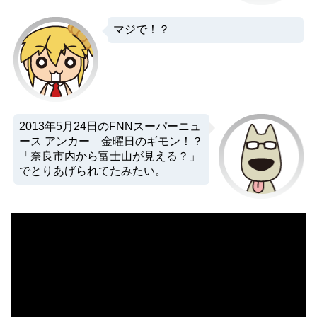
マジで！？
2013年5月24日のFNNスーパーニュ
ース アンカー 金曜日のギモン！？
「奈良市内から富士山が見える？」
でとりあげられてたみたい。